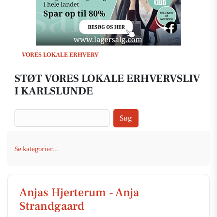
VORES LOKALE ERHVERV
STØT VORES LOKALE ERHVERVSLIV
I KARLSLUNDE
Søg
Se kategorier...
Anjas Hjerterum - Anja
Strandgaard