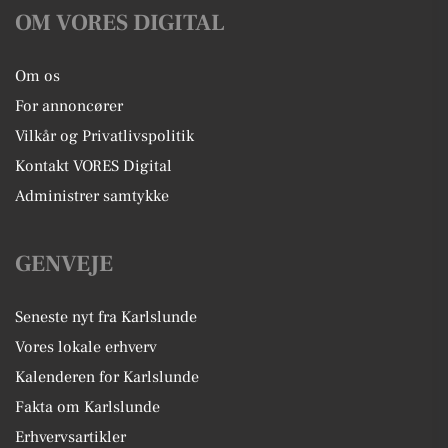
OM VORES DIGITAL
Om os
For annoncører
Vilkår og Privatlivspolitik
Kontakt VORES Digital
Administrer samtykke
GENVEJE
Seneste nyt fra Karlslunde
Vores lokale erhverv
Kalenderen for Karlslunde
Fakta om Karlslunde
Erhvervsartikler