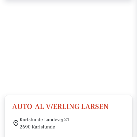
AUTO-AL V/ERLING LARSEN
Karlslunde Landevej 21
2690 Karlslunde