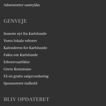
Administrer samtykke
GENVEJE
Seneste nyt fra Karlslunde
Vores lokale erhverv
Kalenderen for Karlslunde
Fakta om Karlslunde
Erhvervsartikler
Greve Kommune
Få en gratis salgsvurdering
Sponsoreret indhold
BLIV OPDATERET