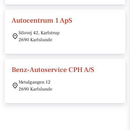
Autocentrum 1 ApS
Silovej 42, Karlstrup
2690 Karlslunde
Benz-Autoservice CPH A/S
Metalgangen 12
2690 Karlslunde