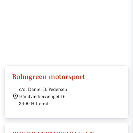
Bolmgreen motorsport
c/o. Daniel B. Pedersen
Håndværkervænget 16
3400 Hillerød