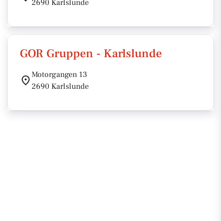
2690 Karlslunde
GOR Gruppen - Karlslunde
Motorgangen 13
2690 Karlslunde