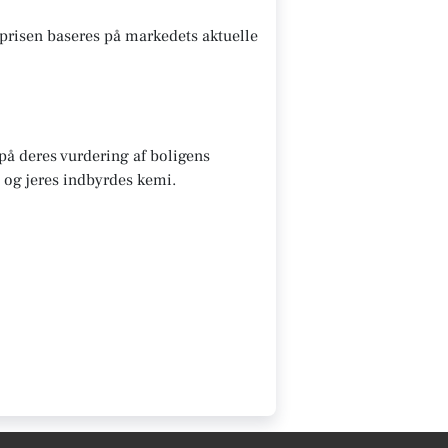
prisen baseres på markedets aktuelle
 på deres vurdering af boligens
 og jeres indbyrdes kemi.