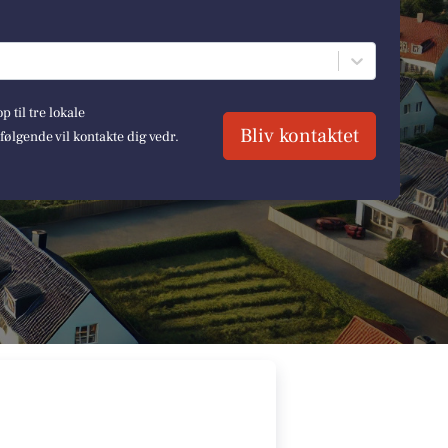
 til tre lokale
Bliv kontaktet
lgende vil kontakte dig vedr.