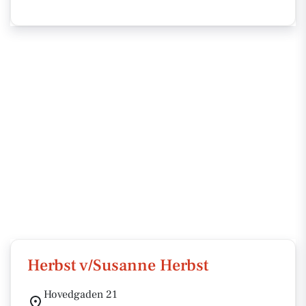
Herbst v/Susanne Herbst
Hovedgaden 21