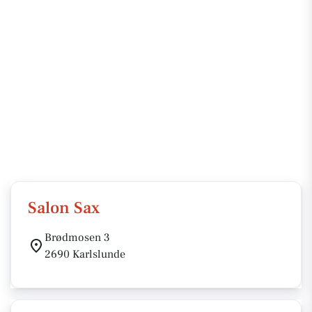
Salon Sax
Brødmosen 3
2690 Karlslunde