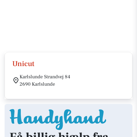
Unicut
Karlslunde Strandvej 84
2690 Karlslunde