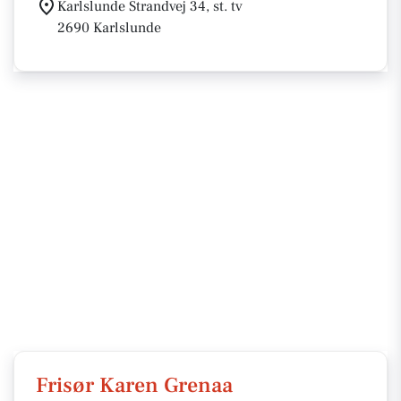
Karlslunde Strandvej 34, st. tv
2690 Karlslunde
Frisør Karen Grenaa