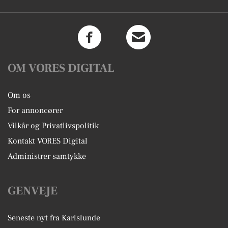
OM VORES DIGITAL
Om os
For annoncører
Vilkår og Privatlivspolitik
Kontakt VORES Digital
Administrer samtykke
GENVEJE
Seneste nyt fra Karlslunde