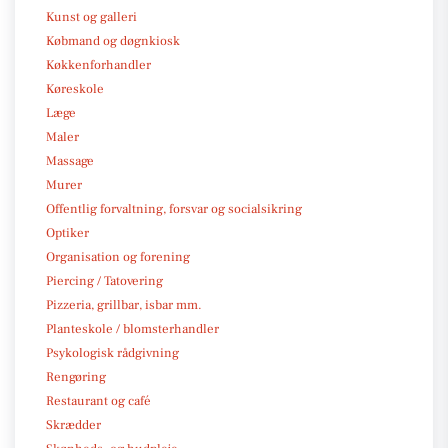
Kunst og galleri
Købmand og døgnkiosk
Køkkenforhandler
Køreskole
Læge
Maler
Massage
Murer
Offentlig forvaltning, forsvar og socialsikring
Optiker
Organisation og forening
Piercing / Tatovering
Pizzeria, grillbar, isbar mm.
Planteskole / blomsterhandler
Psykologisk rådgivning
Rengøring
Restaurant og café
Skrædder