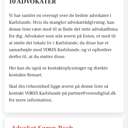
10 ADVOKATER
Vi har samlet en oversigt over de bedste advokater i
Karlslunde. Hvis du mangler advokatrådgivning, kan
denne liste være med til at finde det rette advokatfirma
for dig. Advokater som står øverst på listen, er med til
at støtte det lokale liv i Karlslunde, da disse har et
samarbejde med VORES Karlslunde, og vi opfordrer
derfor til, at du støtter disse.
Her kan du også se kontaktoplysninger og direkte
kontakte firmaet.
Skal din virksomhed ligge øverst på denne liste så
kontakt VORES Karlslunde på partner@voresdigital.dk
for mere information.