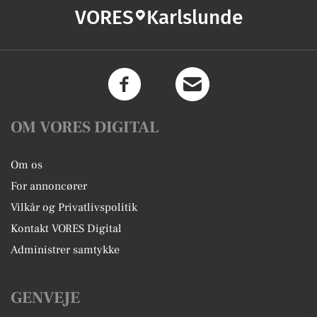
VORES
Karlslunde
OM VORES DIGITAL
Om os
For annoncører
Vilkår og Privatlivspolitik
Kontakt VORES Digital
Administrer samtykke
GENVEJE