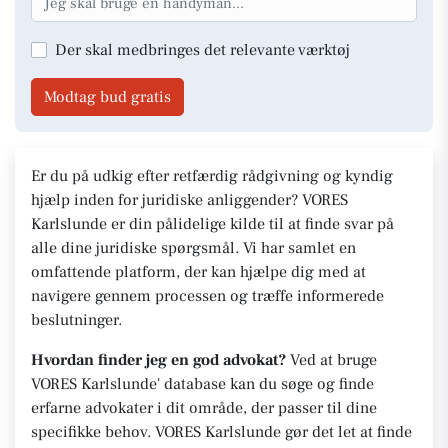
Der skal medbringes det relevante værktøj
Modtag bud gratis
Er du på udkig efter retfærdig rådgivning og kyndig
hjælp inden for juridiske anliggender? VORES
Karlslunde er din pålidelige kilde til at finde svar på
alle dine juridiske spørgsmål. Vi har samlet en
omfattende platform, der kan hjælpe dig med at
navigere gennem processen og træffe informerede
beslutninger.
Hvordan finder jeg en god advokat?
Ved at bruge
VORES Karlslunde' database kan du søge og finde
erfarne advokater i dit område, der passer til dine
specifikke behov. VORES Karlslunde gør det let at finde