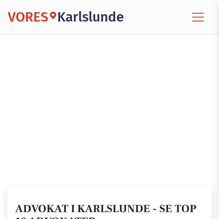
VORES
Karlslunde
ADVOKAT I KARLSLUNDE - SE TOP