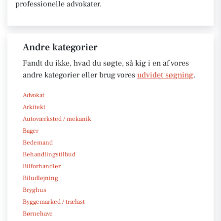
professionelle advokater.
Andre kategorier
Fandt du ikke, hvad du søgte, så kig i en af vores
andre kategorier eller brug vores
udvidet søgning
.
Advokat
Arkitekt
Autoværksted / mekanik
Bager
Bedemand
Behandlingstilbud
Bilforhandler
Biludlejning
Bryghus
Byggemarked / trælast
Børnehave