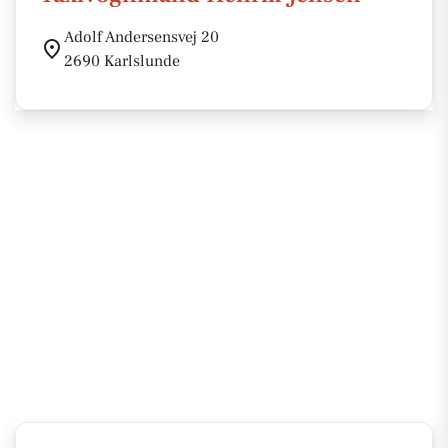
Adolf Andersensvej 20
2690 Karlslunde