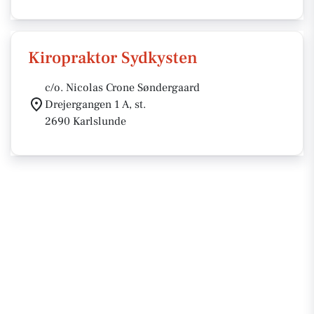
Kiropraktor Sydkysten
c/o. Nicolas Crone Søndergaard
Drejergangen 1 A, st.
2690 Karlslunde