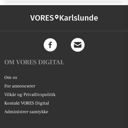
VORES
Karlslunde
OM VORES DIGITAL
Om os
For annoncører
Vilkår og Privatlivspolitik
Kontakt VORES Digital
Administrer samtykke