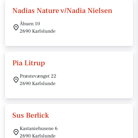
Nadias Nature v/Nadia Nielsen
Åbuen 10
2690 Karlslunde
Pia Litrup
Præstevænget 22
2690 Karlslunde
Sus Berlick
Kastaniehusene 6
2690 Karlslunde