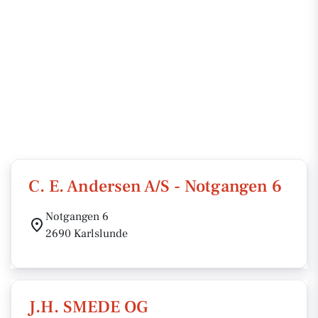
C. E. Andersen A/S - Notgangen 6
Notgangen 6
2690 Karlslunde
J.H. SMEDE OG