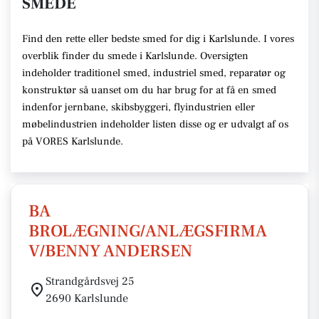
SMEDE
Find den rette eller bedste smed for dig i Karlslunde. I vores
overblik finder du smede i Karlslunde. Oversigten
indeholder traditionel smed, industriel smed, reparatør og
konstruktør så uanset om du har brug for at få en smed
indenfor jernbane, skibsbyggeri, flyindustrien eller
møbelindustrien indeholder listen disse og er udvalgt af os
på VORES Karlslunde.
BA
BROLÆGNING/ANLÆGSFIRMA
V/BENNY ANDERSEN
Strandgårdsvej 25
2690 Karlslunde