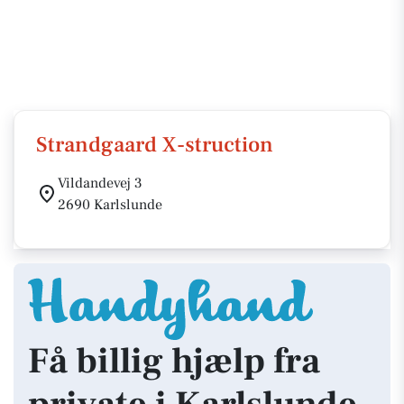
Strandgaard X-struction
Vildandevej 3
2690 Karlslunde
Få billig hjælp fra