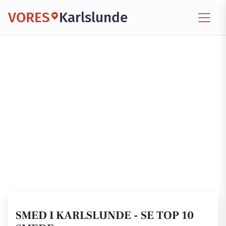
VORES
Karlslunde
SMED I KARLSLUNDE - SE TOP 10