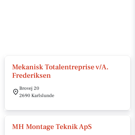
Mekanisk Totalentreprise v/A.
Frederiksen
Brovej 20
2690 Karlslunde
MH Montage Teknik ApS