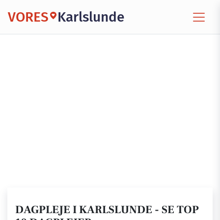
VORES
Karlslunde
DAGPLEJE I KARLSLUNDE - SE TOP