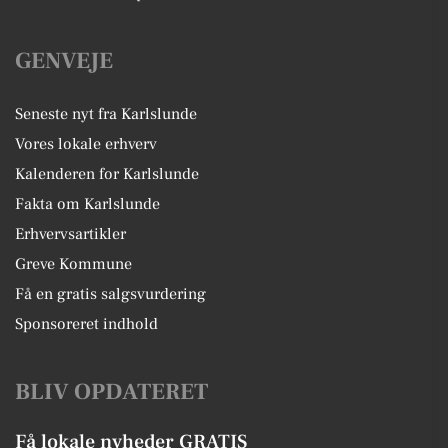
GENVEJE
Seneste nyt fra Karlslunde
Vores lokale erhverv
Kalenderen for Karlslunde
Fakta om Karlslunde
Erhvervsartikler
Greve Kommune
Få en gratis salgsvurdering
Sponsoreret indhold
BLIV OPDATERET
Få lokale nyheder GRATIS