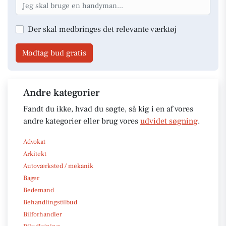
Der skal medbringes det relevante værktøj
Modtag bud gratis
Andre kategorier
Fandt du ikke, hvad du søgte, så kig i en af vores
andre kategorier eller brug vores
udvidet søgning
.
Advokat
Arkitekt
Autoværksted / mekanik
Bager
Bedemand
Behandlingstilbud
Bilforhandler