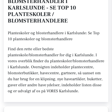
BLOMSTERHANDLER I
KARLSLUNDE - SE TOP 10
PLANTESKOLER /
BLOMSTERHANDLERE
Planteskoler og blosterhandlere i Karlslunde: Se Top
10 planteskoler og blomsterhandlere
Find den rette eller bedste
planteskole/blomsterhandler for dig i Karlslunde. I
vores overblik finder du planteskoler/blomsterhandlere
i Karlslunde. Oversigten indeholder plantecentre,
blomsterbutikker, havecentre, gartnere, så uanset om
du har brug for en klipning, nye haveartikler, buketter,
gaver eller andre have ydelser, indeholder listen disse
og er udvalgt af os på VORES Karlslunde.