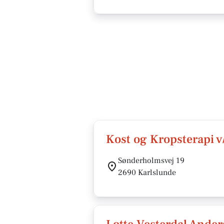
Kost og Kropsterapi 
Sønderholmsvej 19
2690 Karlslunde