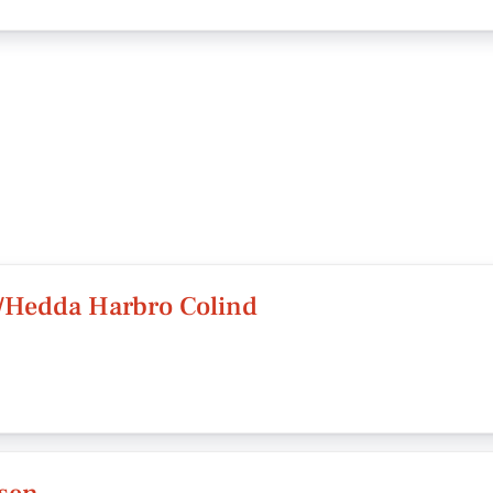
v/Hedda Harbro Colind