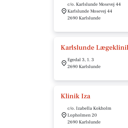
c/o. Karlslunde Mosevej 44
Karlslunde Mosevej 44
2690 Karlslunde
Karlslunde Lægeklinik
Egedal 3, 1. 3
2690 Karlslunde
Klinik Iza
c/o. Izabella Kokholm
Lopholmen 20
2690 Karlslunde