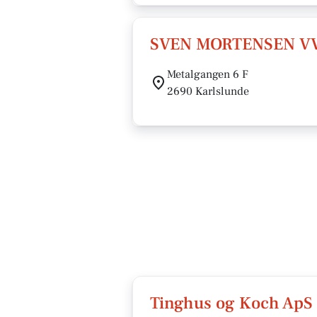
SVEN MORTENSEN VV
Metalgangen 6 F
2690 Karlslunde
Tinghus og Koch ApS