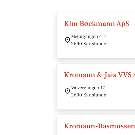
Kim Bøckmann ApS
Metalgangen 4 F
2690 Karlslunde
Kromann & Jais VVS 
Vævergangen 17
2690 Karlslunde
Kromann-Rasmussen