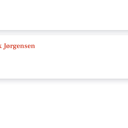
k Jørgensen