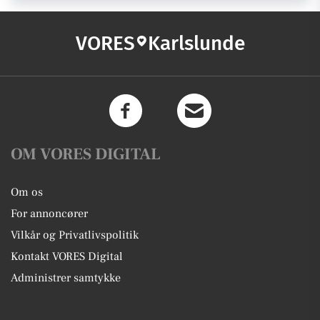
VORES
Karlslunde
OM VORES DIGITAL
Om os
For annoncører
Vilkår og Privatlivspolitik
Kontakt VORES Digital
Administrer samtykke