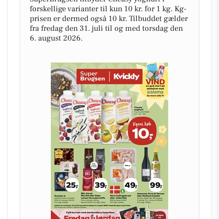
forskellige varianter til kun 10 kr. for 1 kg. Kg-
prisen er dermed også 10 kr. Tilbuddet gælder
fra fredag den 31. juli til og med torsdag den
6. august 2026.