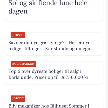
Sol og skiftende lune hele
dagen
JOBNYT
Savner du nye græsgange? - Her er nye
ledige stillinger i Karlslunde og omegn
BOLIGMARKED
Top 6 over dyreste boliger til salg i
Karlslunde. Priser op til 18.750.000 kr
JOBNYT
Bliv mekaniker hos Bilhuset Sommer i