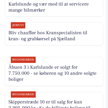
Karlslunde og vær med til at servicere
mange bilmærker
JOBNYT
Bliv chauffør hos Kranspecialisten til
kran- og grabkørsel på Sjælland
BOLIGMARKED
Åbuen 3 i Karlslunde er solgt for
7.750.000 - se køberen og 10 andre solgte
boliger
BOLIGMARKED
Skipperstræde 10 er til salg for kun