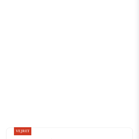
VEJRET