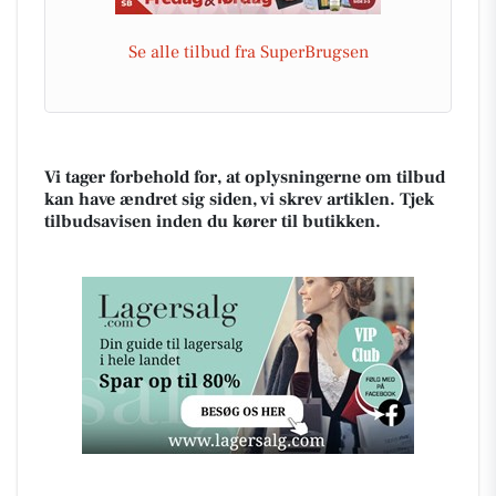
Se alle tilbud fra SuperBrugsen
Vi tager forbehold for, at oplysningerne om tilbud
kan have ændret sig siden, vi skrev artiklen. Tjek
tilbudsavisen inden du kører til butikken.