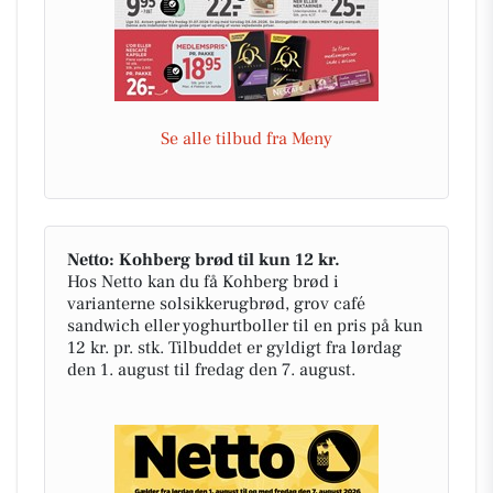
Se alle tilbud fra Meny
Netto: Kohberg brød til kun 12 kr.
Hos Netto kan du få Kohberg brød i
varianterne solsikkerugbrød, grov café
sandwich eller yoghurtboller til en pris på kun
12 kr. pr. stk. Tilbuddet er gyldigt fra lørdag
den 1. august til fredag den 7. august.