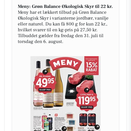
Meny: Grøn Balance Økologisk Skyr til 22 kr.
Meny har et lækkert tilbud på Grøn Balance
Økologisk Skyr i varianterne jordbær, vanilje
eller naturel. Du kan få 800 g for kun 22 kr.,
hvilket svarer til en kg-pris på 27,50 kr.
Tilbuddet gælder fra fredag den 31. juli til
torsdag den 6. august.