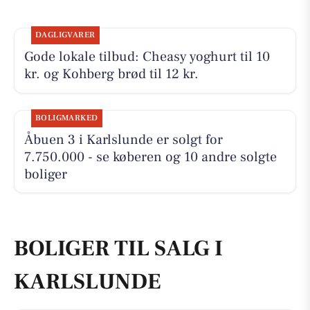
DAGLIGVARER
Gode lokale tilbud: Cheasy yoghurt til 10
kr. og Kohberg brød til 12 kr.
BOLIGMARKED
Åbuen 3 i Karlslunde er solgt for
7.750.000 - se køberen og 10 andre solgte
boliger
BOLIGER TIL SALG I
KARLSLUNDE