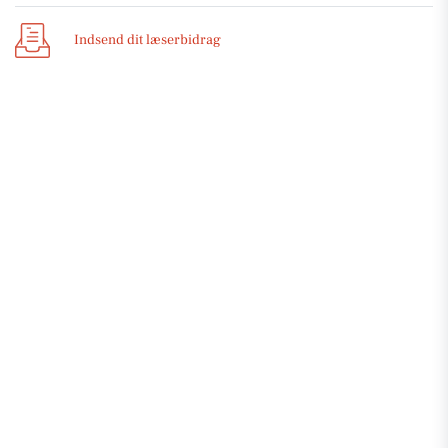
Indsend dit læserbidrag