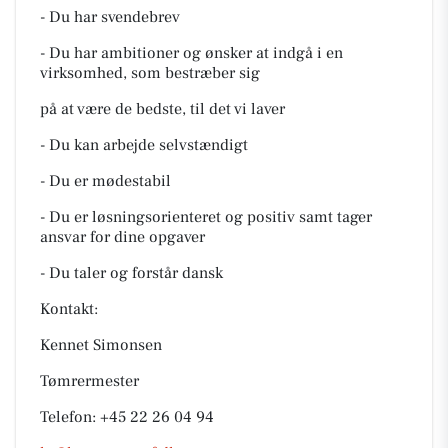
- Du har svendebrev
- Du har ambitioner og ønsker at indgå i en
virksomhed, som bestræber sig
på at være de bedste, til det vi laver
- Du kan arbejde selvstændigt
- Du er mødestabil
- Du er løsningsorienteret og positiv samt tager
ansvar for dine opgaver
- Du taler og forstår dansk
Kontakt:
Kennet Simonsen
Tømrermester
Telefon: +45 22 26 04 94