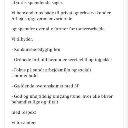
af vores spændende sager.
Vi henvender os både til privat og erhvervskunder.
Arbejdsopgaverne er varierede
og spænder over alle former for tømrerarbejde.
Vi tilbyder:
- Konkurrencedygtig løn
- Ordnede forhold herunder servicebil og tøjpakke
- Fokus på sundt arbejdsmiljø og socialt
sammenhold
- Gældende overenskomst med 3F
- God og uhøjtidelig omgangstone, hvor alle bliver
behandlet lige og tiltalt
med respekt
Vi forventer: