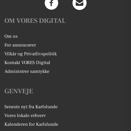
OM VORES DIGITAL
Om os
For annoncører
Vilkår og Privatlivspolitik
Kontakt VORES Digital
Administrer samtykke
GENVEJE
Seneste nyt fra Karlslunde
Vores lokale erhverv
Kalenderen for Karlslunde