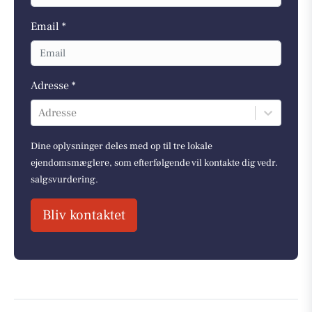
Email *
Adresse *
Adresse
Dine oplysninger deles med op til tre lokale
ejendomsmæglere, som efterfølgende vil kontakte dig vedr.
salgsvurdering.
Bliv kontaktet