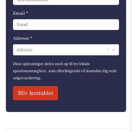
Email *
Adresse *
Adresse
Dine oplysninger deles med op til tre lokale
ejendomsmæglere, som efterfølgende vil kontakte dig vedr.
salgsvurdering.
Bliv kontaktet