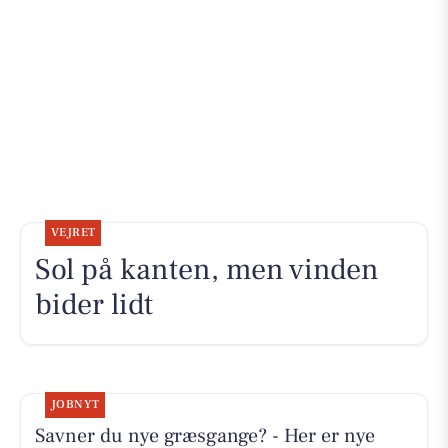
VEJRET
Sol på kanten, men vinden
bider lidt
JOBNYT
Savner du nye græsgange? - Her er nye