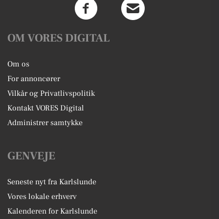
OM VORES DIGITAL
Om os
For annoncører
Vilkår og Privatlivspolitik
Kontakt VORES Digital
Administrer samtykke
GENVEJE
Seneste nyt fra Karlslunde
Vores lokale erhverv
Kalenderen for Karlslunde