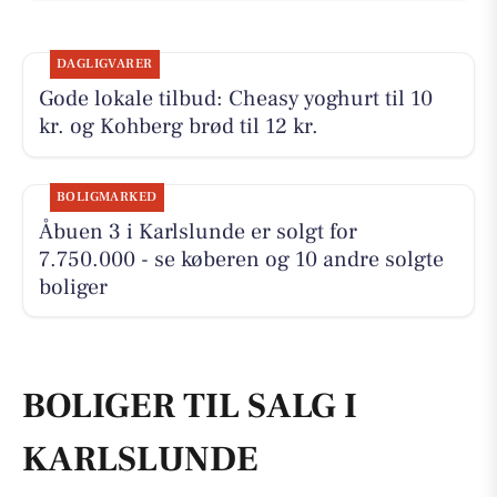
DAGLIGVARER
Gode lokale tilbud: Cheasy yoghurt til 10
kr. og Kohberg brød til 12 kr.
BOLIGMARKED
Åbuen 3 i Karlslunde er solgt for
7.750.000 - se køberen og 10 andre solgte
boliger
BOLIGER TIL SALG I
KARLSLUNDE