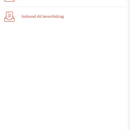
Indsend dit læserbidrag