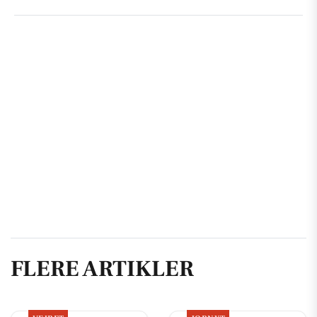
FLERE ARTIKLER