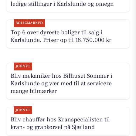
ledige stillinger i Karlslunde og omegn
BOLIGMARKED
Top 6 over dyreste boliger til salg i
Karlslunde. Priser op til 18.750.000 kr
JOBNYT
Bliv mekaniker hos Bilhuset Sommer i
Karlslunde og vær med til at servicere
mange bilmærker
JOBNYT
Bliv chauffør hos Kranspecialisten til
kran- og grabkørsel på Sjælland