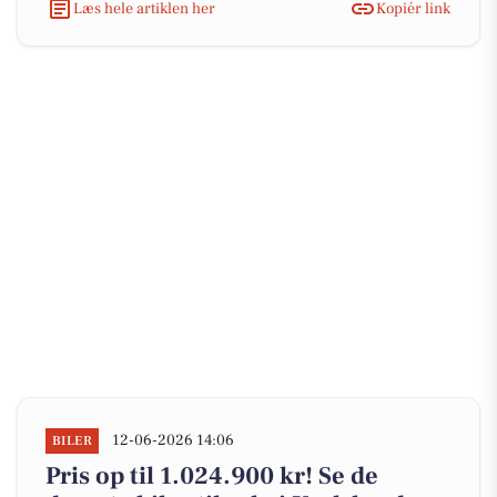
Læs hele artiklen her
Kopiér link
12-06-2026 14:06
BILER
Pris op til 1.024.900 kr! Se de