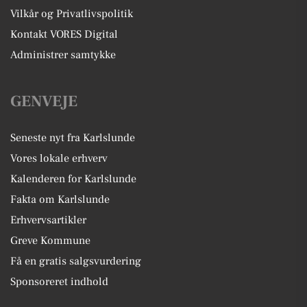
Vilkår og Privatlivspolitik
Kontakt VORES Digital
Administrer samtykke
GENVEJE
Seneste nyt fra Karlslunde
Vores lokale erhverv
Kalenderen for Karlslunde
Fakta om Karlslunde
Erhvervsartikler
Greve Kommune
Få en gratis salgsvurdering
Sponsoreret indhold