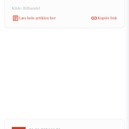
Kilde: Bilhandel
Læs hele artiklen her
Kopiér link