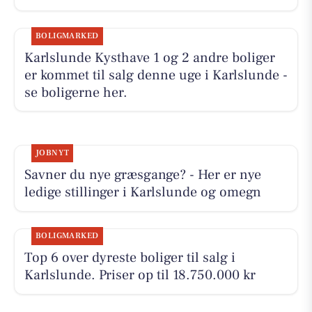
BOLIGMARKED
Karlslunde Kysthave 1 og 2 andre boliger
er kommet til salg denne uge i Karlslunde -
se boligerne her.
JOBNYT
Savner du nye græsgange? - Her er nye
ledige stillinger i Karlslunde og omegn
BOLIGMARKED
Top 6 over dyreste boliger til salg i
Karlslunde. Priser op til 18.750.000 kr