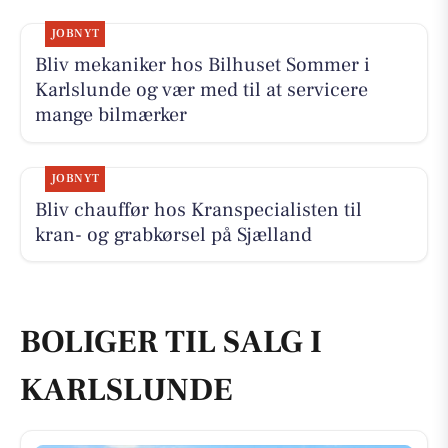
JOBNYT
Bliv mekaniker hos Bilhuset Sommer i
Karlslunde og vær med til at servicere
mange bilmærker
JOBNYT
Bliv chauffør hos Kranspecialisten til
kran- og grabkørsel på Sjælland
BOLIGER TIL SALG I
KARLSLUNDE