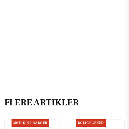
FLERE ARTIKLER
MØD DINE NABOER
BOLIGMARKED