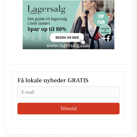
Få lokale nyheder GRATIS
Email
Tilmeld