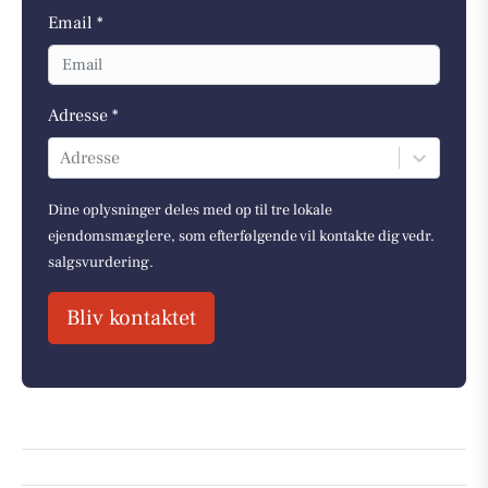
Email *
Adresse *
Adresse
Dine oplysninger deles med op til tre lokale
ejendomsmæglere, som efterfølgende vil kontakte dig vedr.
salgsvurdering.
Bliv kontaktet