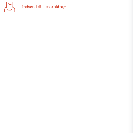
Indsend dit læserbidrag