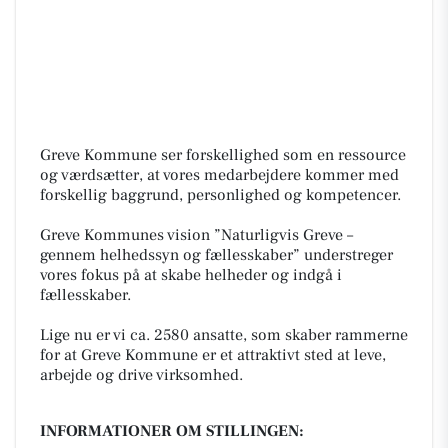
Greve Kommune ser forskellighed som en ressource
og værdsætter, at vores medarbejdere kommer med
forskellig baggrund, personlighed og kompetencer.
Greve Kommunes vision ”Naturligvis Greve –
gennem helhedssyn og fællesskaber” understreger
vores fokus på at skabe helheder og indgå i
fællesskaber.
Lige nu er vi ca. 2580 ansatte, som skaber rammerne
for at Greve Kommune er et attraktivt sted at leve,
arbejde og drive virksomhed.
INFORMATIONER OM STILLINGEN: